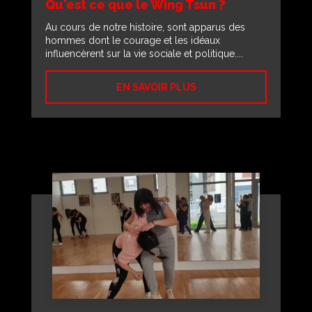
Qu'est ce que le Wing Tsun ?
Au cours de notre histoire, sont apparus des
hommes dont le courage et les idéaux
influencèrent sur la vie sociale et politique....
EN SAVOIR PLUS