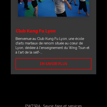
Club Kung Fu Lyon
Bienvenue au Club Kung Fu Lyon, une école
d'arts martiaux de renom située au cœur de
Lyon, dédiée à l'enseignement du Wing Tsun et
à l'art de la self-...
EN SAVOIR PLUS
PWTSRA : Savoir-faire et services