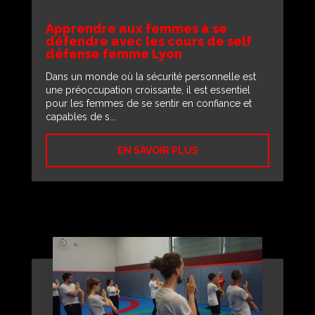
Apprendre aux femmes à se
défendre avec les cours de self
défense femme Lyon
Dans un monde où la sécurité personnelle est
une préoccupation croissante, il est essentiel
pour les femmes de se sentir en confiance et
capables de s...
EN SAVOIR PLUS