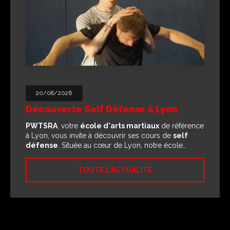
20/08/2026
Découverte Self Défense à Lyon
PWTSRA
, votre
école d'arts martiaux
de référence
à Lyon, vous invite à découvrir ses cours de
self
défense
. Située au cœur de Lyon, notre école…
TOUTE L'ACTUALITÉ