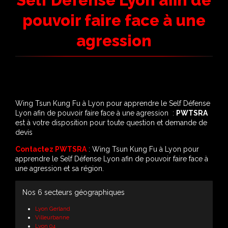
Self Défense Lyon afin de
pouvoir faire face à une
agression
Wing Tsun Kung Fu à Lyon pour apprendre le Self Défense
Lyon afin de pouvoir faire face à une agression :
PWTSRA
est à votre disposition pour toute question et demande de
devis
Contactez PWTSRA
: Wing Tsun Kung Fu à Lyon pour
apprendre le Self Défense Lyon afin de pouvoir faire face à
une agression et sa région.
Nos 6 secteurs géographiques
Lyon Gerland
Villeurbanne
Lyon 04