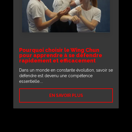
Pourquoi choisir le Wing Chun
pour apprendre à se défendre
rapidement et efficacement
Dans un monde en constante évolution, savoir se
défendre est devenu une compétence
essentielle....
EN SAVOIR PLUS