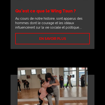
Qu'est ce que le Wing Tsun ?
Au cours de notre histoire, sont apparus des
hommes dont le courage et les idéaux
influencèrent sur la vie sociale et politique....
EN SAVOIR PLUS