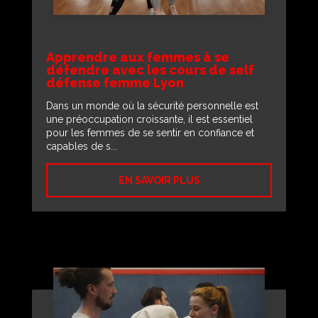
Apprendre aux femmes à se
défendre avec les cours de self
défense femme Lyon
Dans un monde où la sécurité personnelle est
une préoccupation croissante, il est essentiel
pour les femmes de se sentir en confiance et
capables de s...
EN SAVOIR PLUS