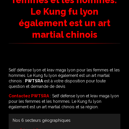
femmes et les hommes.
Le Kung fu lyon
également est un art
martial chinois
Self défense lyon et krav maga lyon pour les femmes et les
hommes. Le Kung fu lyon également est un art martial
chinois :
PWTSRA
est à votre disposition pour toute
question et demande de devis
Contactez PWTSRA
: Self défense lyon et krav maga lyon
pour les femmes et les hommes. Le Kung fu lyon
également est un art martial chinois et sa région.
Nos 6 secteurs géographiques