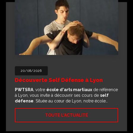
20/08/2026
Découverte Self Défense à Lyon
PWTSRA
, votre
école d'arts martiaux
de référence
à Lyon, vous invite à découvrir ses cours de
self
défense
. Située au cœur de Lyon, notre école…
TOUTE L'ACTUALITÉ