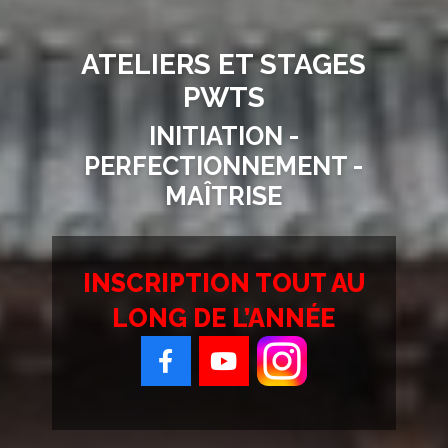
ATELIERS ET STAGES
PWTS
INITIATION -
PERFECTIONNEMENT -
MAÎTRISE
INSCRIPTION TOUT AU
LONG DE L’ANNÉE