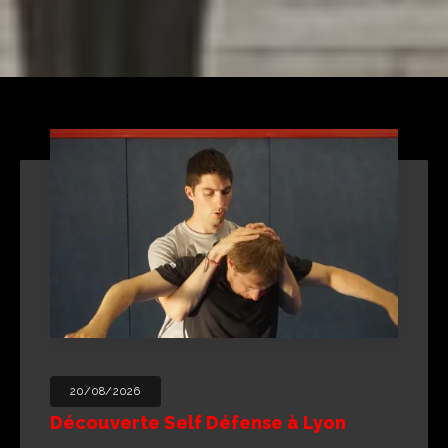
06/08/2026
Découverte Wing Chun à Lyon