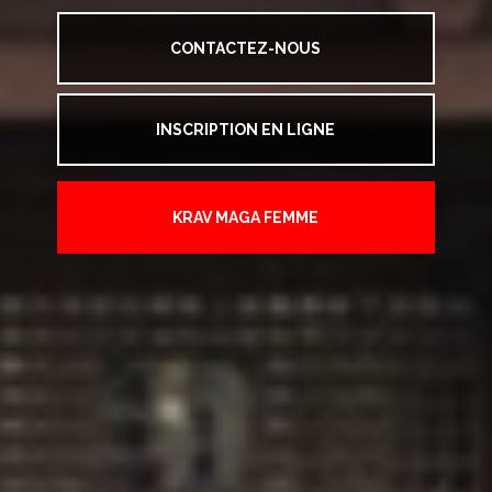
CONTACTEZ-NOUS
INSCRIPTION EN LIGNE
KRAV MAGA FEMME