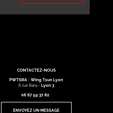
CONTACTEZ-NOUS
PWTSRA
-
Wing Tsun Lyon
6 rue Bara -
Lyon 3
06 67 59 37 82
ENVOYEZ UN MESSAGE