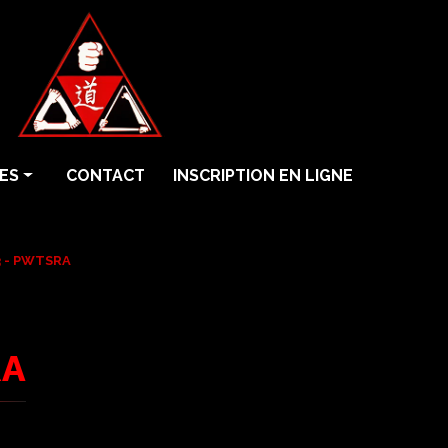
ES
CONTACT
INSCRIPTION EN LIGNE
3 - PWTSRA
RA