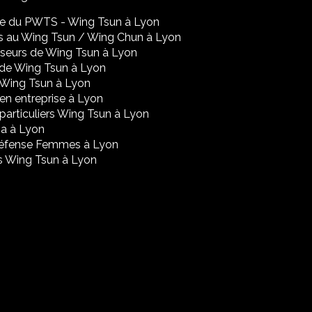
re du PWTS - Wing Tsun à Lyon
s au Wing Tsun / Wing Chun à Lyon
seurs de Wing Tsun à Lyon
de Wing Tsun à Lyon
 Wing Tsun à Lyon
en entreprise à Lyon
particuliers Wing Tsun à Lyon
a à Lyon
Défense Femmes à Lyon
s Wing Tsun à Lyon