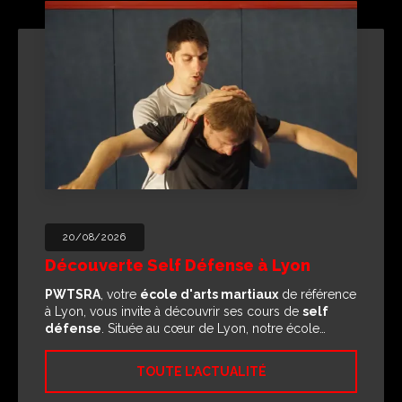
20/08/2026
Découverte Self Défense à Lyon
PWTSRA
, votre
école d'arts martiaux
de référence
à Lyon, vous invite à découvrir ses cours de
self
défense
. Située au cœur de Lyon, notre école…
TOUTE L'ACTUALITÉ