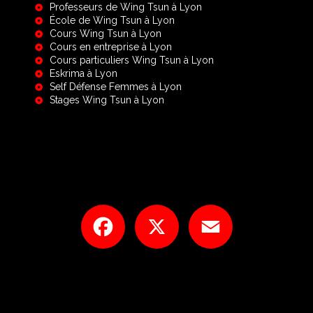
Professeurs de Wing Tsun à Lyon
École de Wing Tsun à Lyon
Cours Wing Tsun à Lyon
Cours en entreprise à Lyon
Cours particuliers Wing Tsun à Lyon
Eskrima à Lyon
Self Défense Femmes à Lyon
Stages Wing Tsun à Lyon
Facebook
X
Email