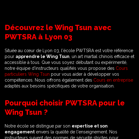
Découvrez le Wing Tsun avec
PWTSRA à Lyon 03
Située au cœur de Lyon 03, l'école PWTSRA est votre référence
pour
apprendre le Wing Tsun
, un art martial chinois efficace et
accessible à tous. Que vous soyez débutant ou expérimenté,
notre équipe d'instructeurs qualifiés vous propose des
Cours
particuliers Wing Tsun
pour vous aider à développer vos
compétences. Nous offrons également des
Cours en entreprise
adaptés aux besoins spécifiques de votre organisation.
Pourquoi choisir PWTSRA pour le
Wing Tsun ?
Notre école se distingue par son
expertise et son
engagement
envers la qualité de l'enseignement. Nos
instructeurs suivent des normes de sécurité strictes pour