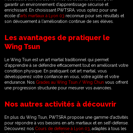
garantir un environnement d'apprentissage sécurisé et
enrichissant. En choisissant PWTSRA, vous optez pour une
école d'
arts martiaux à Lyon 03
reconnue pour ses résultats et
son dévouement à l'amélioration continue de ses élèves.
Les avantages de pratiquer le
Wing Tsun
Le Wing Tsun est un art martial traditionnel qui permet
d'apprendre à se défendre efficacement tout en améliorant votre
condition physique. En pratiquant cet art martial, vous
développerez votre confiance en vous, votre agilité et votre
endurance. Nos
Grades au Wing Tsun / Wing Chun
vous offrent
une progression structurée pour mesurer vos avancées.
Nos autres activités à découvrir
En plus du Wing Tsun, PWTSRA propose une gamme d'activités
pour répondre à vos besoins en arts martiaux et en self-défense.
Découvrez nos
Cours de défense à Lyon 03
, adaptés à tous les