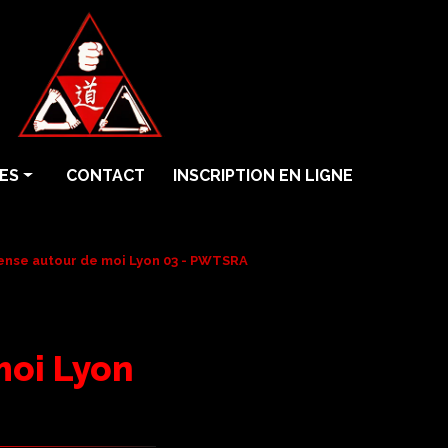
ES
CONTACT
INSCRIPTION EN LIGNE
fense autour de moi Lyon 03 - PWTSRA
moi Lyon