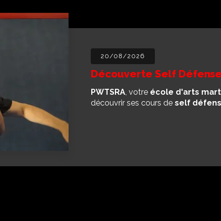
20/08/2026
Découverte Self Défense
PWTSRA
, votre
école d'arts mart
découvrir ses cours de
self défen