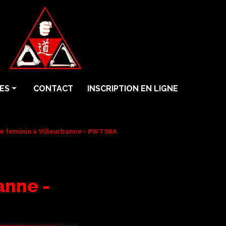
ES
CONTACT
INSCRIPTION EN LIGNE
e feminin à Villeurbanne - PWTSRA
anne -