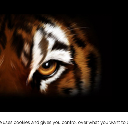
te uses cookies and gives you control over what you want to 