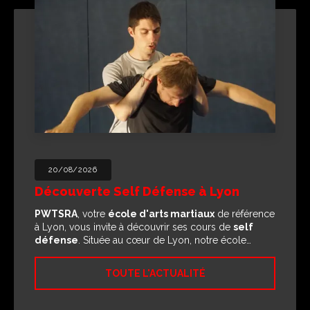
20/08/2026
Découverte Self Défense à Lyon
PWTSRA
, votre
école d'arts martiaux
de référence
à Lyon, vous invite à découvrir ses cours de
self
défense
. Située au cœur de Lyon, notre école…
TOUTE L'ACTUALITÉ