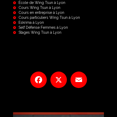
École de Wing Tsun à Lyon
Cours Wing Tsun à Lyon
Cours en entreprise à Lyon
Cours particuliers Wing Tsun à Lyon
Eskrima à Lyon
Self Défense Femmes à Lyon
Stages Wing Tsun à Lyon
Facebook
X
Email