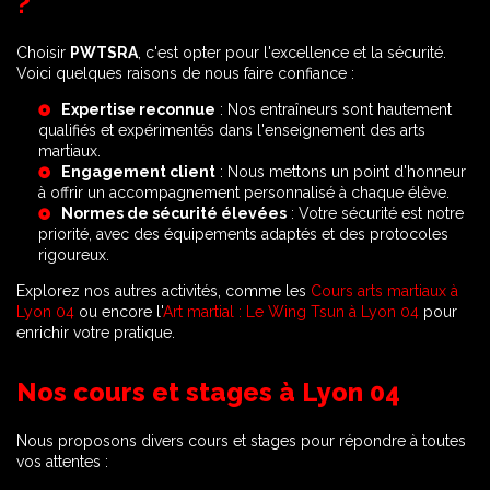
?
Choisir
PWTSRA
, c'est opter pour l'excellence et la sécurité.
Voici quelques raisons de nous faire confiance :
Expertise reconnue
: Nos entraîneurs sont hautement
qualifiés et expérimentés dans l'enseignement des arts
martiaux.
Engagement client
: Nous mettons un point d'honneur
à offrir un accompagnement personnalisé à chaque élève.
Normes de sécurité élevées
: Votre sécurité est notre
priorité, avec des équipements adaptés et des protocoles
rigoureux.
Explorez nos autres activités, comme les
Cours arts martiaux à
Lyon 04
ou encore l'
Art martial : Le Wing Tsun à Lyon 04
pour
enrichir votre pratique.
Nos cours et stages à Lyon 04
Nous proposons divers cours et stages pour répondre à toutes
vos attentes :