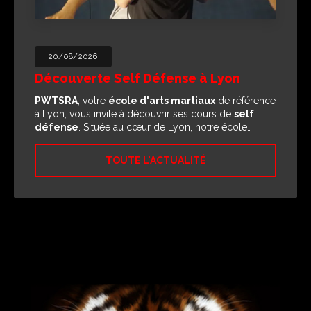
20/08/2026
Découverte Self Défense à Lyon
PWTSRA
, votre
école d'arts martiaux
de référence
à Lyon, vous invite à découvrir ses cours de
self
défense
. Située au cœur de Lyon, notre école…
TOUTE L'ACTUALITÉ