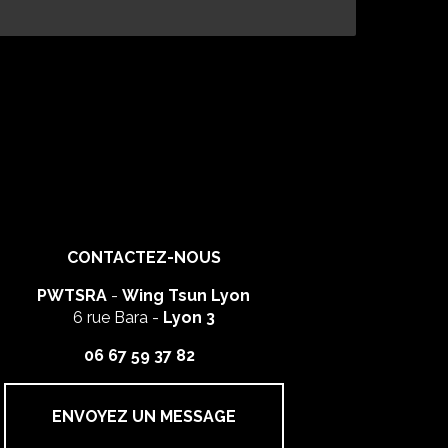
CONTACTEZ-NOUS
PWTSRA
-
Wing Tsun Lyon
6 rue Bara -
Lyon 3
06 67 59 37 82
ENVOYEZ UN MESSAGE