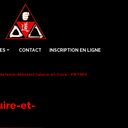
ES
CONTACT
INSCRIPTION EN LIGNE
 defense débutant Caluire-et-Cuire - PWTSRA
ire-et-