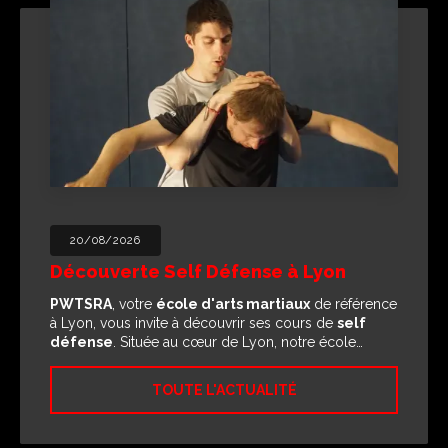
20/08/2026
Découverte Self Défense à Lyon
PWTSRA
, votre
école d'arts martiaux
de référence
à Lyon, vous invite à découvrir ses cours de
self
défense
. Située au cœur de Lyon, notre école…
TOUTE L'ACTUALITÉ