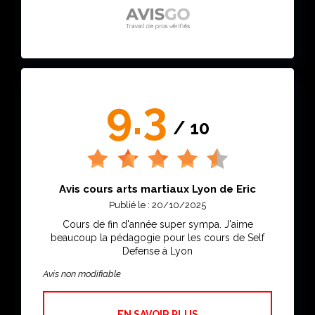
9.3
/ 10
Avis cours arts martiaux Lyon de Eric
Publié le : 20/10/2025
Cours de fin d'année super sympa. J'aime
beaucoup la pédagogie pour les cours de Self
Defense à Lyon
Avis non modifiable
EN SAVOIR PLUS