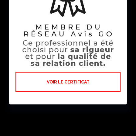
VOIR LE CERTIFICAT