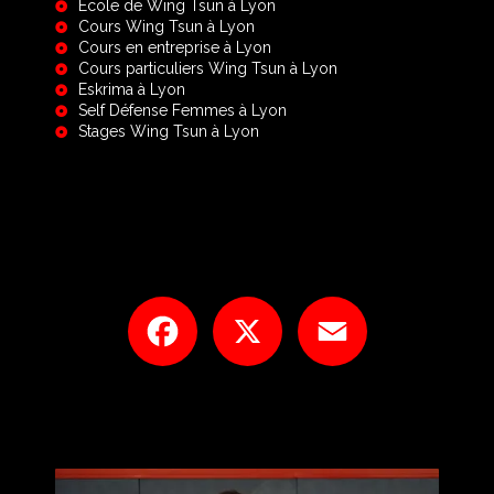
École de Wing Tsun à Lyon
Cours Wing Tsun à Lyon
Cours en entreprise à Lyon
Cours particuliers Wing Tsun à Lyon
Eskrima à Lyon
Self Défense Femmes à Lyon
Stages Wing Tsun à Lyon
Facebook
X
Email