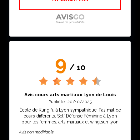
9
/ 10
Avis cours arts martiaux Lyon de Louis
Publié le : 20/10/2025
École de Kung fu à Lyon sympathique. Pas mal de
cours différents. Self Défense Féminine à Lyon
pour les femmes, arts martiaux et wingtsun lyon
Avis non modifiable