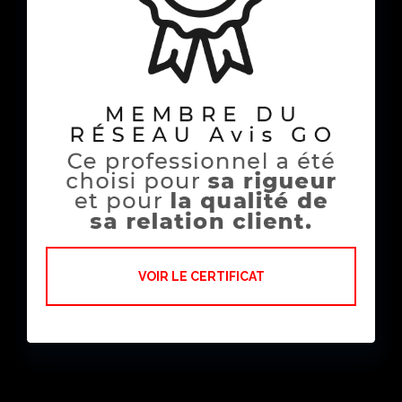
VOIR LE CERTIFICAT