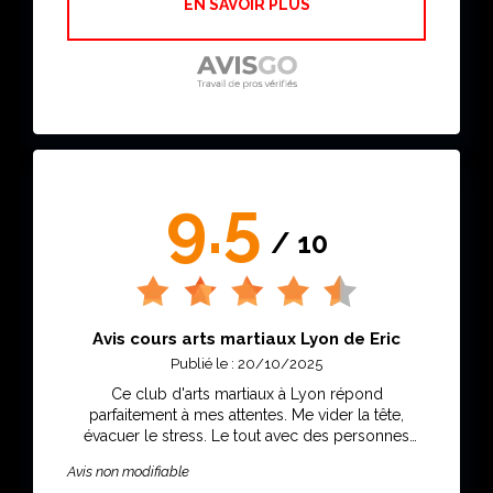
EN SAVOIR PLUS
9.5
/ 10
Avis cours arts martiaux Lyon de Eric
Publié le : 20/10/2025
Ce club d'arts martiaux à Lyon répond
parfaitement à mes attentes. Me vider la tête,
évacuer le stress. Le tout avec des personnes
sympathiques
Avis non modifiable