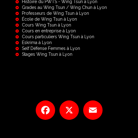
Histoire du PWTS - Wing Tsun à Lyon
Grades au Wing Tsun / Wing Chun à Lyon
Professeurs de Wing Tsun à Lyon
École de Wing Tsun à Lyon
Cours Wing Tsun à Lyon
Cours en entreprise à Lyon
Cours particuliers Wing Tsun à Lyon
Eskrima à Lyon
Self Défense Femmes à Lyon
Stages Wing Tsun à Lyon
Facebook
X
Email