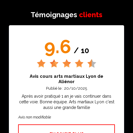
Témoignages
clients
9.6
/ 10
Avis cours arts martiaux Lyon de
Aliénor
Publié le : 20/10/2025
Après avoir pratiqué 1 an je vais continuer dans
cette voie. Bonne équipe. Arts martiaux Lyon c'est
aussi une grande famille
Avis non modifiable