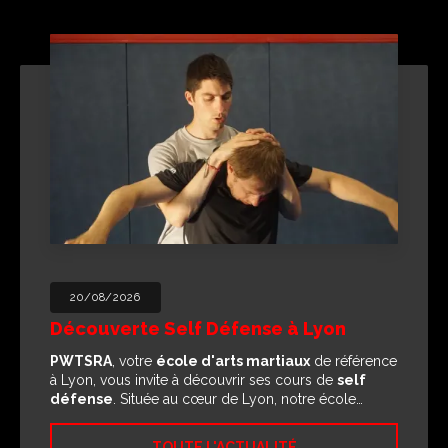
20/08/2026
Découverte Self Défense à Lyon
PWTSRA
, votre
école d'arts martiaux
de référence
à Lyon, vous invite à découvrir ses cours de
self
défense
. Située au cœur de Lyon, notre école…
TOUTE L'ACTUALITÉ