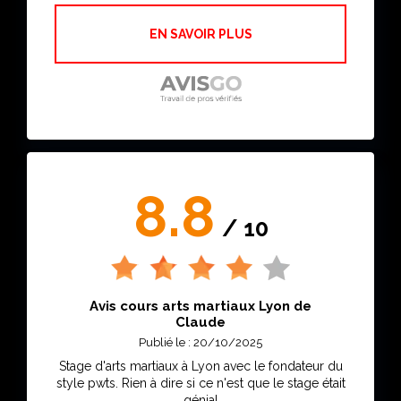
EN SAVOIR PLUS
8.8
/ 10
Avis cours arts martiaux Lyon de
Claude
Publié le : 20/10/2025
Stage d'arts martiaux à Lyon avec le fondateur du
style pwts. Rien à dire si ce n'est que le stage était
génial