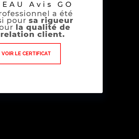
VOIR LE CERTIFICAT