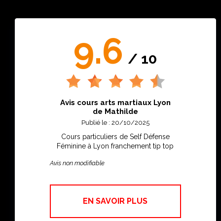
9.6
/ 10
Avis cours arts martiaux Lyon
de Mathilde
Publié le : 20/10/2025
Cours particuliers de Self Défense
Féminine à Lyon franchement tip top
Avis non modifiable
EN SAVOIR PLUS