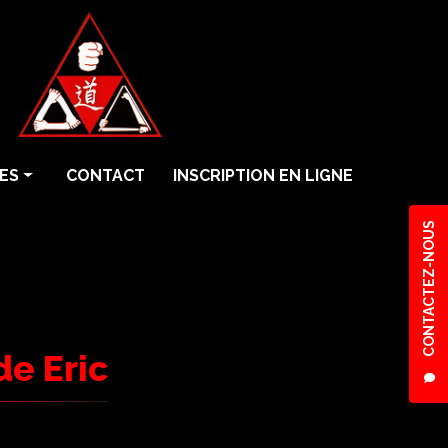
ES
CONTACT
INSCRIPTION EN LIGNE
CONTACTEZ-NOUS
de Eric