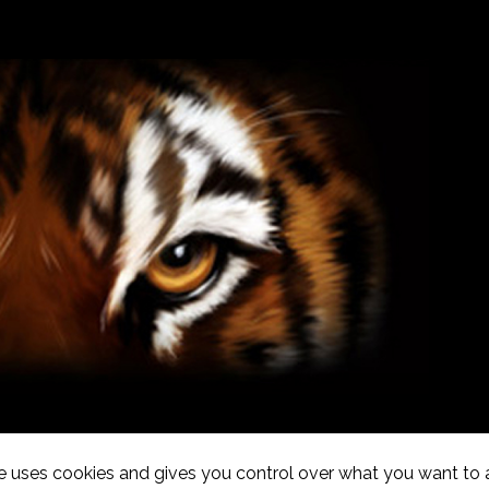
te uses cookies and gives you control over what you want to 