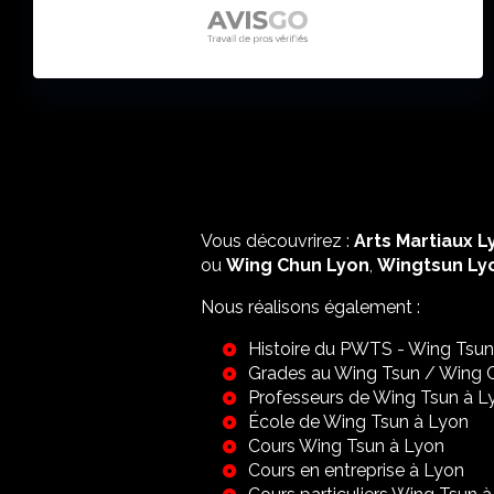
Vous découvrirez :
Arts Martiaux L
ou
Wing Chun Lyon
,
Wingtsun Ly
Nous réalisons également :
Histoire du PWTS - Wing Tsun
Grades au Wing Tsun / Wing 
Professeurs de Wing Tsun à L
École de Wing Tsun à Lyon
Cours Wing Tsun à Lyon
Cours en entreprise à Lyon