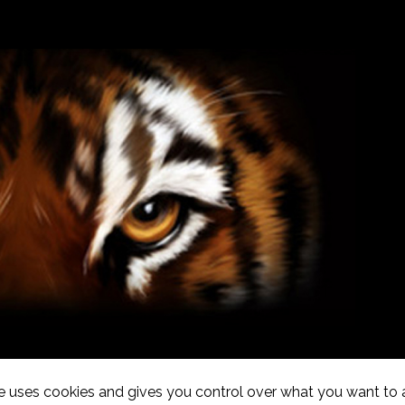
te uses cookies and gives you control over what you want to 