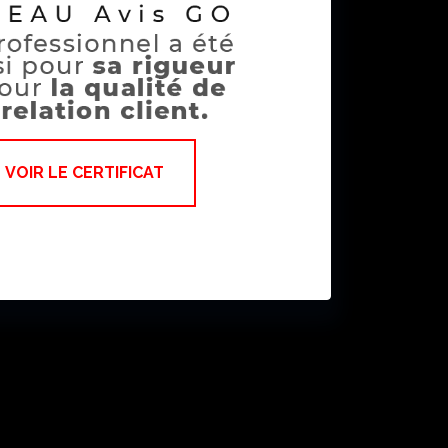
VOIR LE CERTIFICAT