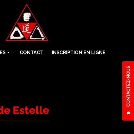
ES
CONTACT
INSCRIPTION EN LIGNE
CONTACTEZ-NOUS
de Estelle