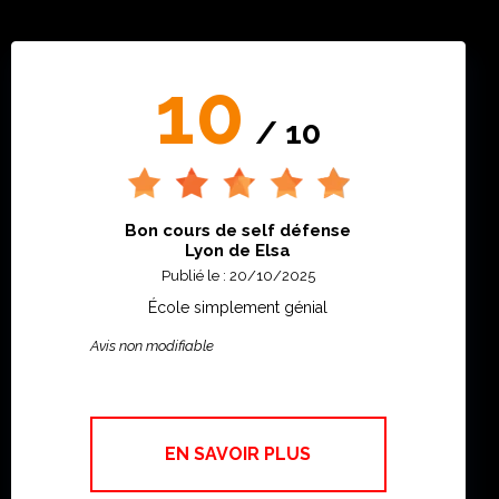
10
/ 10
Bon cours de self défense
Lyon de Elsa
Publié le : 20/10/2025
École simplement génial
Avis non modifiable
EN SAVOIR PLUS