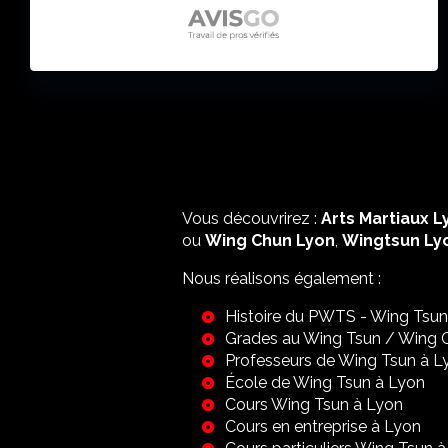
Vous découvrirez :
Arts Martiaux L
ou
Wing Chun Lyon
,
Wingtsun Ly
Nous réalisons également :
Histoire du PWTS - Wing Tsun
Grades au Wing Tsun / Wing 
Professeurs de Wing Tsun à L
École de Wing Tsun à Lyon
Cours Wing Tsun à Lyon
Cours en entreprise à Lyon