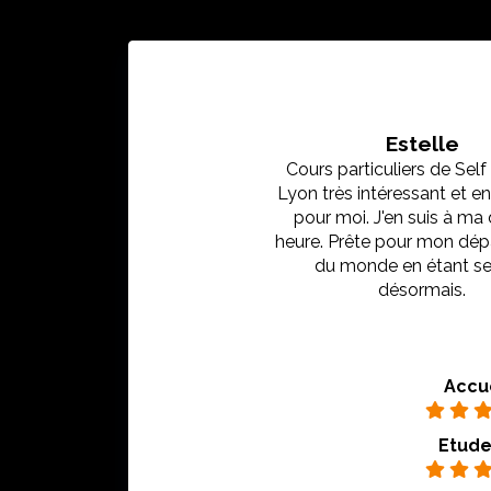
Estelle
Cours particuliers de Sel
Lyon très intéressant et en
pour moi. J'en suis à ma
heure. Prête pour mon dép
du monde en étant se
désormais.
Accu
Etude