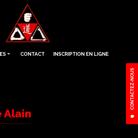
ES
CONTACT
INSCRIPTION EN LIGNE
CONTACTEZ-NOUS
 Alain