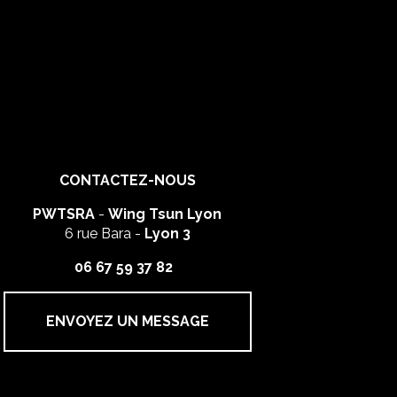
CONTACTEZ-NOUS
PWTSRA
-
Wing Tsun Lyon
6 rue Bara -
Lyon 3
06 67 59 37 82
ENVOYEZ UN MESSAGE