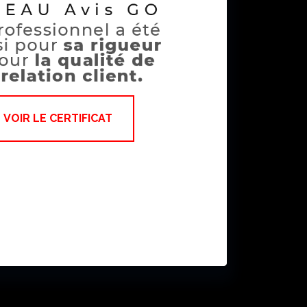
VOIR LE CERTIFICAT