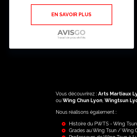
EN SAVOIR PLUS
Vous découvrirez :
Arts Martiaux L
ou
Wing Chun Lyon
,
Wingtsun Ly
Nous réalisons également :
Histoire du PWTS - Wing Tsun
Grades au Wing Tsun / Wing 