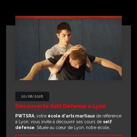
20/08/2026
Découverte Self Défense à Lyon
PWTSRA
, votre
école d'arts martiaux
de référence
à Lyon, vous invite à découvrir ses cours de
self
défense
. Située au cœur de Lyon, notre école…