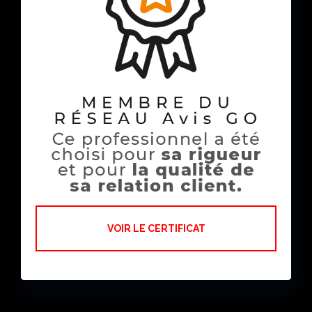
VOIR LE CERTIFICAT