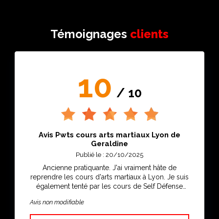
Témoignages
clients
10
/ 10
Avis Pwts cours arts martiaux Lyon de
Geraldine
Publié le : 20/10/2025
Ancienne pratiquante. J'ai vraiment hâte de
reprendre les cours d'arts martiaux à Lyon. Je suis
également tenté par les cours de Self Défense
Lyon
Avis non modifiable