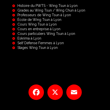
Histoire du PWTS - Wing Tsun à Lyon
Grades au Wing Tsun / Wing Chun à Lyon
Professeurs de Wing Tsun à Lyon
École de Wing Tsun à Lyon
Cours Wing Tsun à Lyon
Cours en entreprise à Lyon
Cours particuliers Wing Tsun à Lyon
Eskrima à Lyon
Self Défense Femmes à Lyon
Stages Wing Tsun à Lyon
Facebook
X
Email