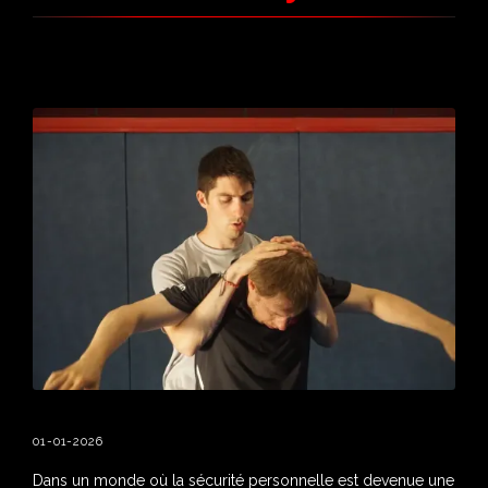
01-01-2026
Dans un monde où la sécurité personnelle est devenue une