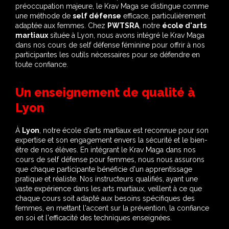
préoccupation majeure, le Krav Maga se distingue comme
une méthode de
self défense
efficace, particulièrement
adaptée aux femmes. Chez
PWTSRA
, notre
école d'arts
martiaux
située à Lyon, nous avons intégré le Krav Maga
dans nos cours de self défense féminine pour offrir à nos
participantes les outils nécessaires pour se défendre en
toute confiance.
Un enseignement de qualité à
Lyon
À
Lyon
, notre école d'arts martiaux est reconnue pour son
expertise et son engagement envers la sécurité et le bien-
être de nos élèves. En intégrant le Krav Maga dans nos
cours de self défense pour femmes, nous nous assurons
que chaque participante bénéficie d'un apprentissage
pratique et réaliste. Nos instructeurs qualifiés, ayant une
vaste expérience dans les arts martiaux, veillent à ce que
chaque cours soit adapté aux besoins spécifiques des
femmes, en mettant l'accent sur la prévention, la confiance
en soi et l'efficacité des techniques enseignées.