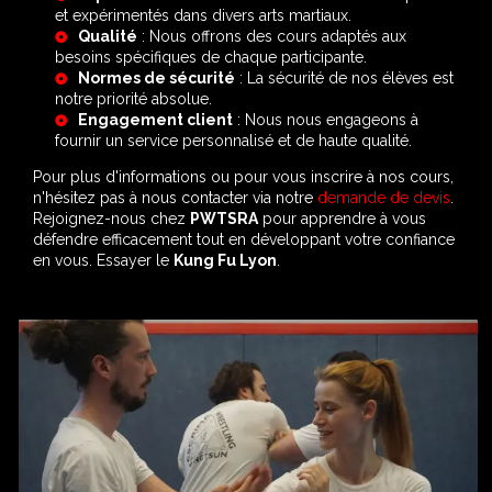
et expérimentés dans divers arts martiaux.
Qualité
: Nous offrons des cours adaptés aux
besoins spécifiques de chaque participante.
Normes de sécurité
: La sécurité de nos élèves est
notre priorité absolue.
Engagement client
: Nous nous engageons à
fournir un service personnalisé et de haute qualité.
Pour plus d'informations ou pour vous inscrire à nos cours,
n'hésitez pas à nous contacter via notre
demande de devis
.
Rejoignez-nous chez
PWTSRA
pour apprendre à vous
défendre efficacement tout en développant votre confiance
en vous. Essayer le
Kung Fu Lyon
.