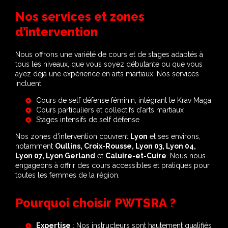
Nos services et zones
d’intervention
Nous offrons une variété de cours et de stages adaptés à
tous les niveaux, que vous soyez débutante ou que vous
ayez déjà une expérience en arts martiaux. Nos services
incluent :
Cours de self défense féminin, intégrant le Krav Maga
Cours particuliers et collectifs d'arts martiaux
Stages intensifs de self défense
Nos zones d'intervention couvrent
Lyon
et ses environs,
notamment
Oullins, Croix-Rousse, Lyon 03, Lyon 04,
Lyon 07, Lyon Gerland
et
Caluire-et-Cuire
. Nous nous
engageons à offrir des cours accessibles et pratiques pour
toutes les femmes de la région.
Pourquoi choisir PWTSRA ?
Expertise
: Nos instructeurs sont hautement qualifiés