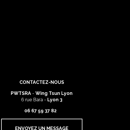
CONTACTEZ-NOUS
PWTSRA
-
Wing Tsun Lyon
6 rue Bara -
Lyon 3
06 67 59 37 82
ENVOYEZ UN MESSAGE