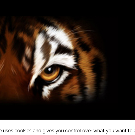
te uses cookies and gives you control over what you want to 