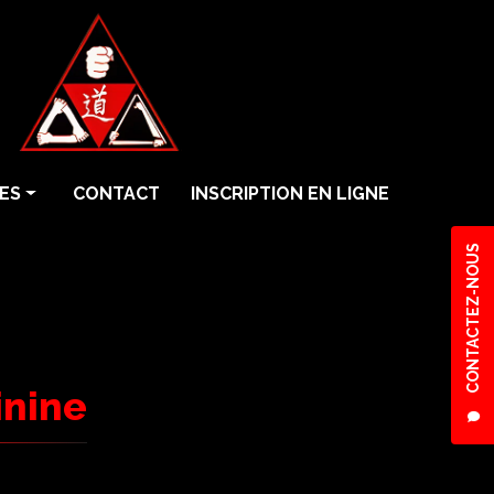
ES
CONTACT
INSCRIPTION EN LIGNE
CONTACTEZ-NOUS
inine