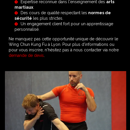
Expertise reconnue dans l'enseignement des
arts
martiaux
.
Des cours de qualité respectant les
normes de
sécurité
les plus strictes.
Un engagement client fort pour un apprentissage
personnalisé.
Ne manquez pas cette opportunité unique de découvrir le
Wing Chun Kung Fu à Lyon. Pour plus d'informations ou
pour vous inscrire, n'hésitez pas à nous contacter via notre
demande de devis
.