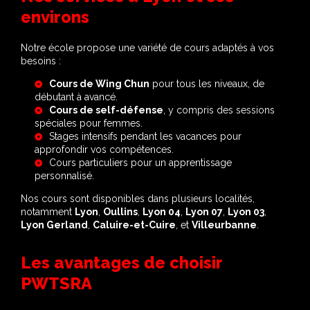
environs
Notre école propose une variété de cours adaptés à vos
besoins :
Cours de Wing Chun
pour tous les niveaux, de
débutant à avancé.
Cours de self-défense
, y compris des sessions
spéciales pour femmes.
Stages intensifs pendant les vacances pour
approfondir vos compétences.
Cours particuliers pour un apprentissage
personnalisé.
Nos cours sont disponibles dans plusieurs localités,
notamment
Lyon
,
Oullins
,
Lyon 04
,
Lyon 07
,
Lyon 03
,
Lyon Gerland
,
Caluire-et-Cuire
, et
Villeurbanne
.
Les avantages de choisir
PWTSRA