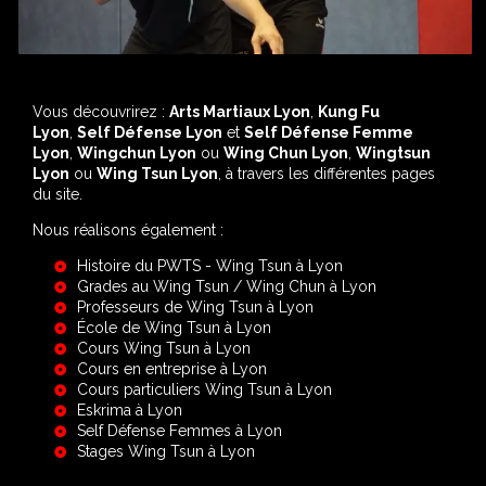
Vous découvrirez :
Arts Martiaux Lyon
,
Kung Fu
Lyon
,
Self Défense Lyon
et
Self Défense Femme
Lyon
,
Wingchun Lyon
ou
Wing Chun Lyon
,
Wingtsun
Lyon
ou
Wing Tsun Lyon
, à travers les différentes pages
du site.
Nous réalisons également :
Histoire du PWTS - Wing Tsun à Lyon
Grades au Wing Tsun / Wing Chun à Lyon
Professeurs de Wing Tsun à Lyon
École de Wing Tsun à Lyon
Cours Wing Tsun à Lyon
Cours en entreprise à Lyon
Cours particuliers Wing Tsun à Lyon
Eskrima à Lyon
Self Défense Femmes à Lyon
Stages Wing Tsun à Lyon