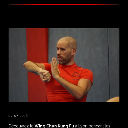
07-07-2026
Découvrez le
Wing Chun Kung Fu
à Lyon pendant les