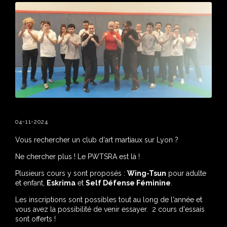
04-11-2024
Vous rechercher un club d'art martiaux sur Lyon ?
Ne chercher plus ! Le PWTSRA est là !
Plusieurs cours y sont proposés :
Wing-Tsun
pour adulte
et enfant,
Eskrima
et
Self Défense Féminine
.
Les inscriptions sont possibles tout au long de l'année et
vous avez la possibilité de venir essayer. 2 cours d'essais
sont offerts !