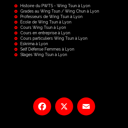
Histoire du PWTS - Wing Tsun à Lyon
Grades au Wing Tsun / Wing Chun à Lyon
Professeurs de Wing Tsun à Lyon
École de Wing Tsun à Lyon
Cours Wing Tsun à Lyon
Cours en entreprise à Lyon
Cours particuliers Wing Tsun à Lyon
Eskrima à Lyon
Self Défense Femmes à Lyon
Stages Wing Tsun à Lyon
Facebook
X
Email