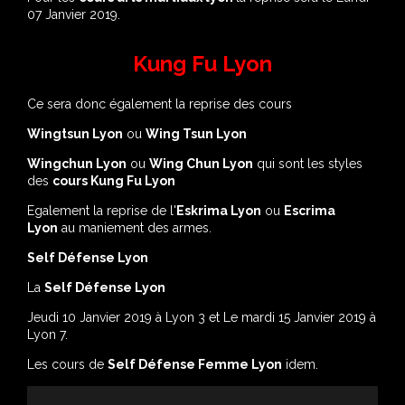
07 Janvier 2019.
Kung Fu Lyon
Ce sera donc également la reprise des cours
Wingtsun Lyon
ou
Wing Tsun Lyon
Wingchun Lyon
ou
Wing Chun Lyon
qui sont les styles
des
cours Kung Fu Lyon
Egalement la reprise de l'
Eskrima Lyon
ou
Escrima
Lyon
au maniement des armes.
Self Défense Lyon
La
Self Défense Lyon
Jeudi 10 Janvier 2019 à Lyon 3 et Le mardi 15 Janvier 2019 à
Lyon 7.
Les cours de
Self Défense Femme Lyon
idem.