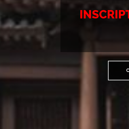
INSCRIP