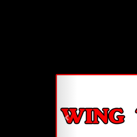
Previous