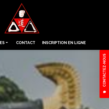
ES
CONTACT
INSCRIPTION EN LIGNE
CONTACTEZ-NOUS