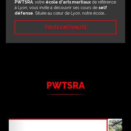
PWTSRA
, votre
école d'arts martiaux
de référence
à Lyon, vous invite à découvrir ses cours de
self
défense
. Située au cœur de Lyon, notre école…
TOUTE L'ACTUALITÉ
PWTSRA