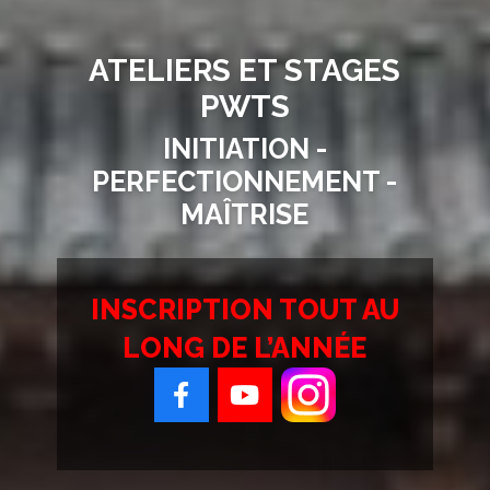
ATELIERS ET STAGES
PWTS
INITIATION -
PERFECTIONNEMENT -
MAÎTRISE
INSCRIPTION TOUT AU
LONG DE L’ANNÉE